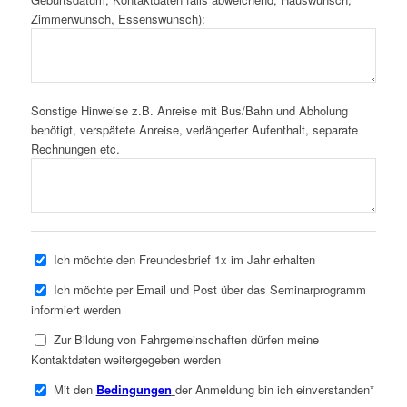
Zimmerwunsch, Essenswunsch):
Sonstige Hinweise z.B. Anreise mit Bus/Bahn und Abholung
benötigt, verspätete Anreise, verlängerter Aufenthalt, separate
Rechnungen etc.
Ich möchte den Freundesbrief 1x im Jahr erhalten
Ich möchte per Email und Post über das Seminarprogramm
informiert werden
Zur Bildung von Fahrgemeinschaften dürfen meine
Kontaktdaten weitergegeben werden
Mit den
Bedingungen
der Anmeldung bin ich einverstanden*