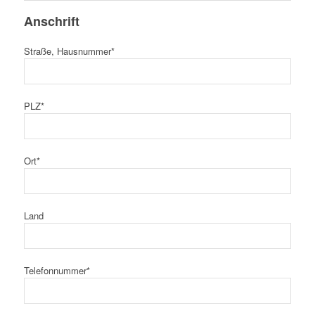
Anschrift
Straße, Hausnummer*
PLZ*
Ort*
Land
Telefonnummer*