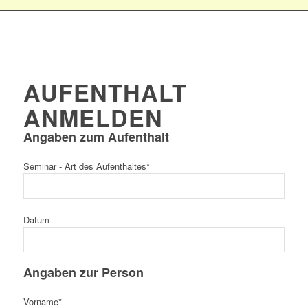
AUFENTHALT
ANMELDEN
Angaben zum Aufenthalt
Seminar - Art des Aufenthaltes*
Datum
Angaben zur Person
Vorname*