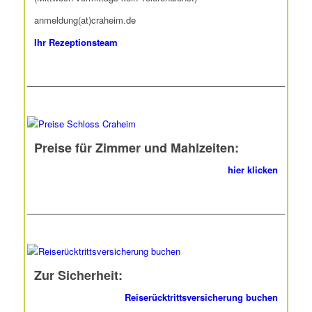
anmeldung(at)craheim.de
Ihr Rezeptionsteam
Preise für Zimmer und Mahlzeiten:
hier klicken
Zur Sicherheit:
Reiserücktrittsversicherung buchen