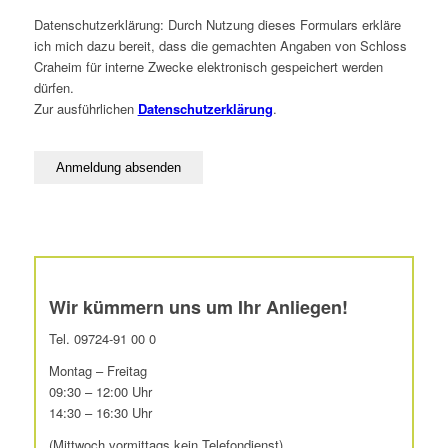
Datenschutzerklärung: Durch Nutzung dieses Formulars erkläre
ich mich dazu bereit, dass die gemachten Angaben von Schloss
Craheim für interne Zwecke elektronisch gespeichert werden
dürfen.
Zur ausführlichen
Datenschutzerklärung
.
Wir kümmern uns um Ihr Anliegen!
Tel. 09724-91 00 0
Montag – Freitag
09:30 – 12:00 Uhr
14:30 – 16:30 Uhr
(Mittwoch vormittags kein Telefondienst)