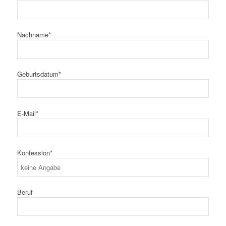
Nachname*
Geburtsdatum*
E-Mail*
Konfession*
Beruf