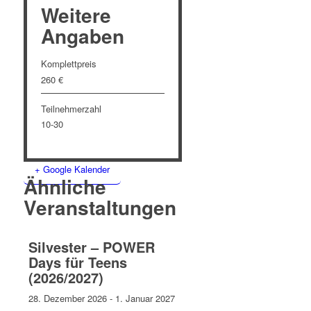
Weitere
Angaben
Komplettpreis
260 €
Teilnehmerzahl
10-30
+ Google Kalender
Ähnliche
Veranstaltungen
Silvester – POWER
Days für Teens
(2026/2027)
28. Dezember 2026
-
1. Januar 2027