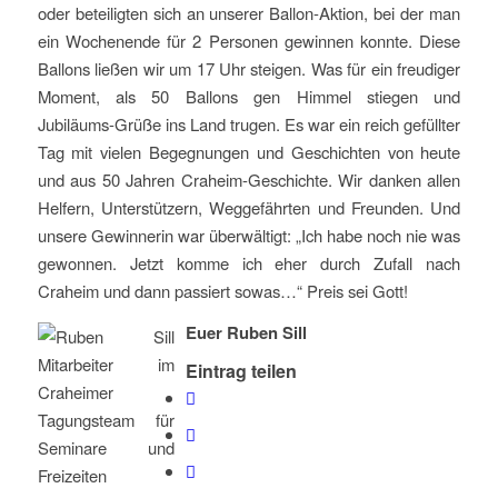
oder beteiligten sich an unserer Ballon-Aktion, bei der man
ein Wochenende für 2 Personen gewinnen konnte. Diese
Ballons ließen wir um 17 Uhr steigen. Was für ein freudiger
Moment, als 50 Ballons gen Himmel stiegen und
Jubiläums-Grüße ins Land trugen. Es war ein reich gefüllter
Tag mit vielen Begegnungen und Geschichten von heute
und aus 50 Jahren Craheim-Geschichte. Wir danken allen
Helfern, Unterstützern, Weggefährten und Freunden. Und
unsere Gewinnerin war überwältigt: „Ich habe noch nie was
gewonnen. Jetzt komme ich eher durch Zufall nach
Craheim und dann passiert sowas…“ Preis sei Gott!
Euer Ruben Sill
Eintrag teilen