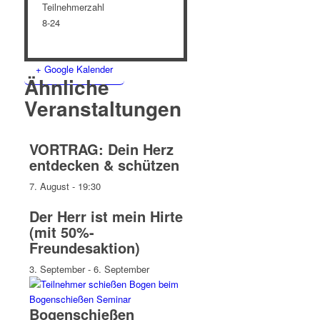
Teilnehmerzahl
8-24
+ Google Kalender
Ähnliche
Veranstaltungen
VORTRAG: Dein Herz
entdecken & schützen
7. August - 19:30
Der Herr ist mein Hirte
(mit 50%-
Freundesaktion)
3. September
-
6. September
Bogenschießen